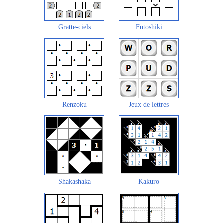
Gratte-ciels
Futoshiki
Renzoku
Jeux de lettres
Shakashaka
Kakuro