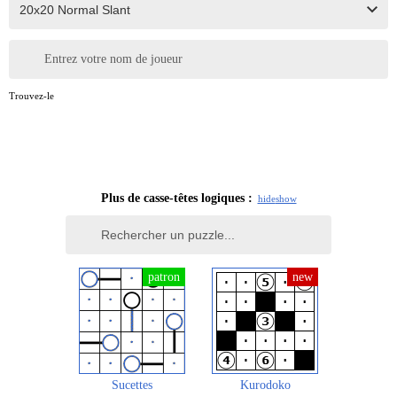
Entrez votre nom de joueur
Trouvez-le
Plus de casse-têtes logiques :
hide
show
Sucettes
Kurodoko