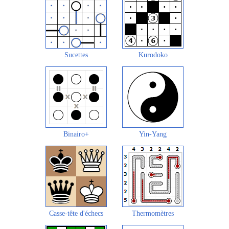
Sucettes
Kurodoko
Binairo+
Yin-Yang
Casse-tête d'échecs
Thermomètres