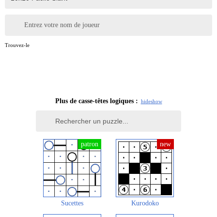
Entrez votre nom de joueur
Trouvez-le
Plus de casse-têtes logiques :
hide
show
Sucettes
Kurodoko